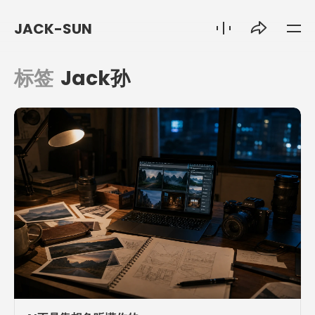
JACK-SUN
标签
Jack孙