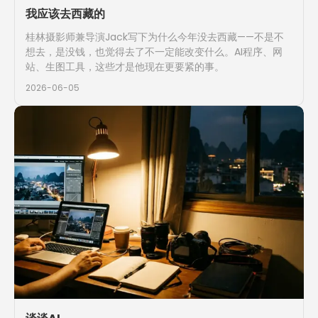
我应该去西藏的
桂林摄影师兼导演Jack写下为什么今年没去西藏——不是不
想去，是没钱，也觉得去了不一定能改变什么。AI程序、网
站、生图工具，这些才是他现在更要紧的事。
2026-06-05