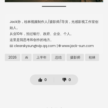
Jack孙，桂林视频制作人/摄影师/导演，光感影视工作室创
始人。
从业10年，拍过银行、政府、企业、个人。
这里是我思考和创作的地方。
📧 clearskysun@vip.qq.com | 🌐 www.jack-sun.com
2026
Ai
上半年
总结
摄影师
桂林
0
0