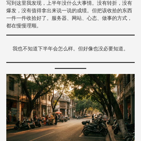
写到这里我发现，上半年没什么大事情。没有转折，没有
爆发，没有值得拿出来说一说的成绩。但把该收拾的东西
一件一件收拾好了。服务器、网站、心态、做事的方式，
都在慢慢理顺。
我也不知道下半年会怎么样。但好像也没必要知道。