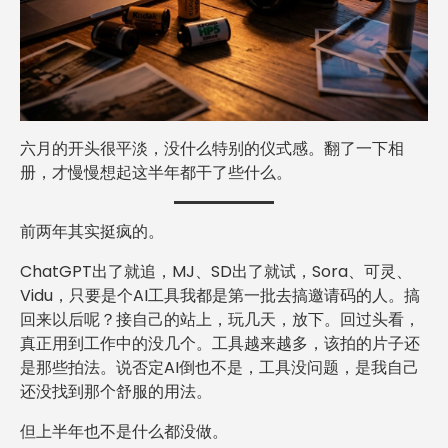
六月的开头很平淡，没什么特别的仪式感。翻了一下相
册，才慢慢想起这半年都干了些什么。
前两年其实挺疯的。
ChatGPT出了就追，MJ、SD出了就试，Sora、可灵、
Vidu，只要是个AI工具我都是第一批去搞邀请码的人。搞
回来以后呢？接自己的站上，玩几天，放下。回过头看，
真正用到工作中的没几个。工具越来越多，该拍的片子还
是那些拍法。说否定AI倒也不是，工具没问题，是我自己
还没找到那个舒服的用法。
但上半年也不是什么都没做。