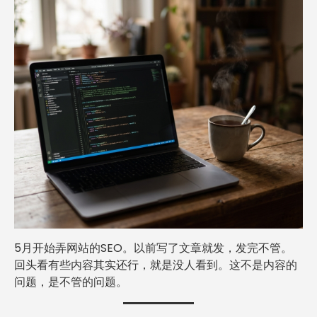
5月开始弄网站的SEO。以前写了文章就发，发完不管。
回头看有些内容其实还行，就是没人看到。这不是内容的
问题，是不管的问题。