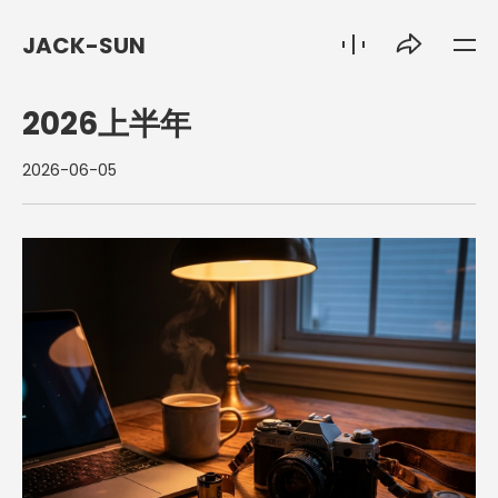
JACK-SUN
2026上半年
2026-06-05