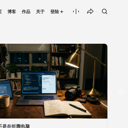
页
博客
作品
关于
登陆
不是在折腾电脑