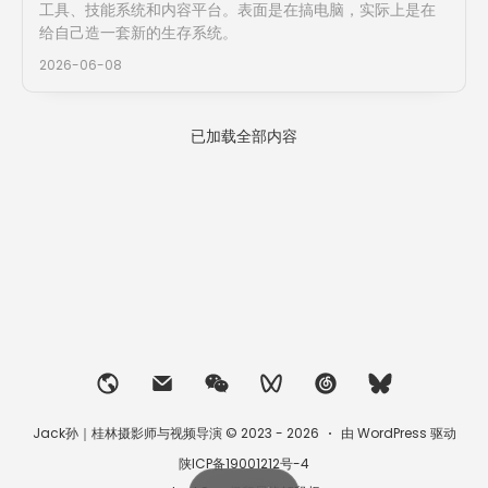
工具、技能系统和内容平台。表面是在搞电脑，实际上是在
给自己造一套新的生存系统。
2026-06-08
已加载全部内容
Jack孙｜桂林摄影师与视频导演 © 2023 - 2026
由 WordPress 驱动
陕ICP备19001212号-4