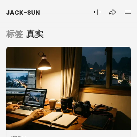
JACK-SUN
标签
真实