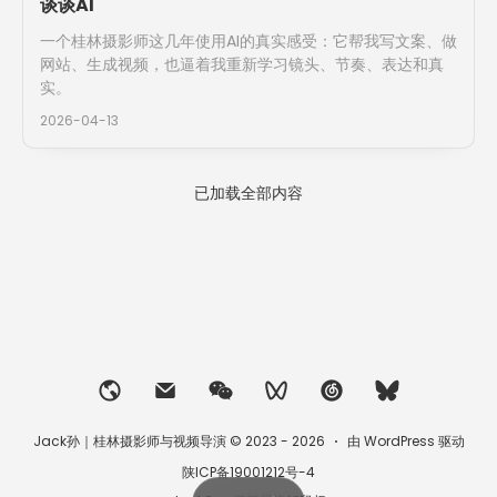
谈谈AI
一个桂林摄影师这几年使用AI的真实感受：它帮我写文案、做
网站、生成视频，也逼着我重新学习镜头、节奏、表达和真
实。
2026-04-13
已加载全部内容
Jack孙｜桂林摄影师与视频导演 © 2023 - 2026
由 WordPress 驱动
陕ICP备19001212号-4