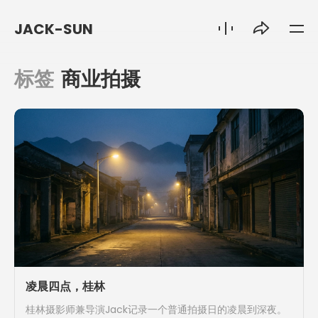
JACK-SUN
标签
商业拍摄
凌晨四点，桂林
桂林摄影师兼导演Jack记录一个普通拍摄日的凌晨到深夜。