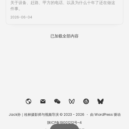
关于设备、赶路、甲方的电话、以及为什么十年了还在做这
件事。
2026-06-04
已加载全部内容
Jack孙｜桂林摄影师与视频导演 © 2023 - 2026
由 WordPress 驱动
陕ICP备19001212号-4