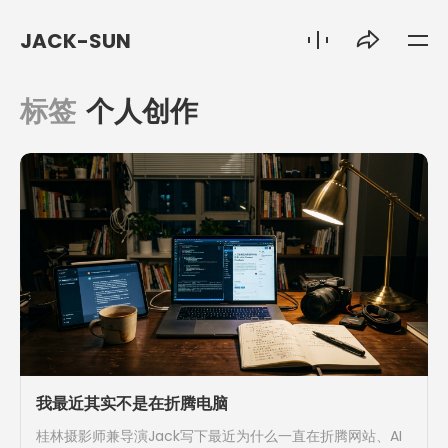
JACK-SUN
标签
个人创作
我最近其实不是在折腾电脑
桂林摄影师兼导演Jack写下最近为什么一直在折腾网站、AI