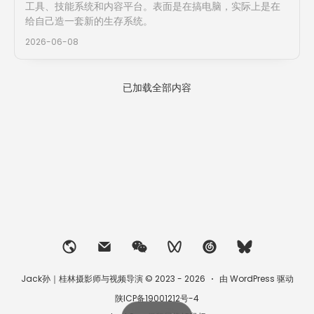
工具、技能系统和内容平台。表面是在搞电脑，实际上是在
给自己造一套新的生存系统。
2026-06-08
已加载全部内容
Jack孙｜桂林摄影师与视频导演 © 2023 - 2026
由 WordPress 驱动
陕ICP备19001212号-4