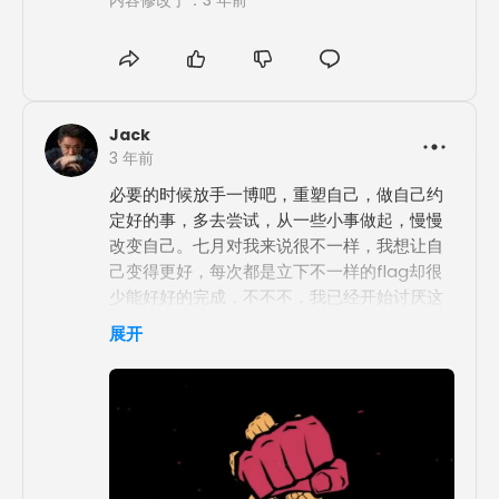
Jack
3 年前
必要的时候放手一博吧，重塑自己，做自己约
定好的事，多去尝试，从一些小事做起，慢慢
改变自己。七月对我来说很不一样，我想让自
己变得更好，每次都是立下不一样的flag却很
少能好好的完成，不不不，我已经开始讨厌这
种状态了，我需要更好的自己，生活的经历告
展开
诉我应该长大了。