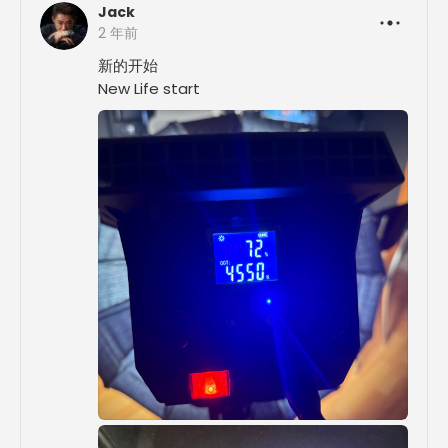
Jack
2 年前
新的开始

New Life start 