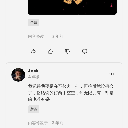
杂谈
内容修改于：3 年前
Jack
4 年前
我觉得我要是在不努力一把，再往后就没机会
了，俗话说的好两手空空，却无限拥有，却是
啥也没有😂
杂谈
内容修改于：3 年前