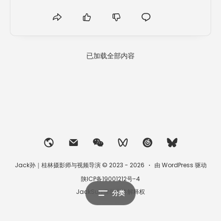
已加载全部内容
Jack孙｜桂林摄影师与视频导演 © 2023 - 2026
由 WordPress 驱动
陕ICP备19001212号-4
JackSun·保留最终解释权
分类