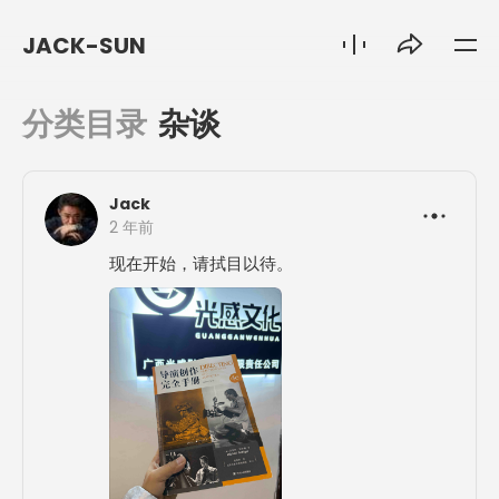
JACK-SUN
分类目录
杂谈
Jack
2 年前
现在开始，请拭目以待。