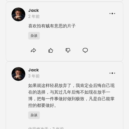
Jack
2 年前
喜欢拍有贼有意思的片子
杂谈
Jack
3 年前
如果就这样轻易放弃了，我肯定会后悔自己现
在的选择，与其过几年后悔不如现在放手一
博，把每一件事做好做到极致，凡是自己能掌
控的都要做好。
杂谈
内容修改于：3 年前