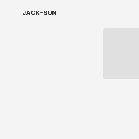
JACK-SUN