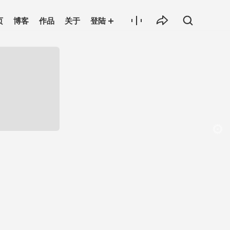
页
博客
作品
关于
登陆