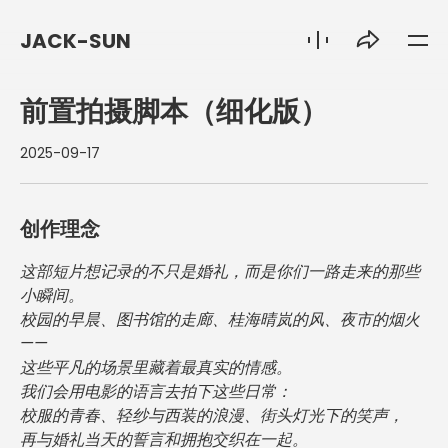
JACK-SUN
前置拍摄脚本（细化版）
2025-09-17
创作理念
这部短片想记录的不只是婚礼，而是你们一路走来的那些
小瞬间。
校园的早晨、图书馆的走廊、桂海晴岚的风、夜市的烟火
——
这些平凡的场景里藏着最真实的情感。
我们会用电影的语言去拍下这些日常：
校服的青春、轻纱与西装的浪漫、街头灯光下的笑声，
再与婚礼当天的誓言和拥抱交织在一起。