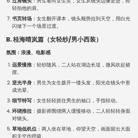
过肩镜头
：男生看向女生笑，女生从镜头边缘走进，轻
轻拍他的肩。
书页转场
：女生翻开课本，镜头顺势拉到天空，用白光
闪做下一个场景过渡。
B. 桂海晴岚篇（女轻纱/男小西装）
氛围：浪漫、电影感
远景慢推
：轻纱随风，二人站在湖边长堤，微风吹起裙
摆。
逆光半身
：男生为女生拨开一缕头发，阳光在镜头中形
成光晕。
细节特写
：女生轻轻抓住男生的袖口，手指轻动。
环绕推拉
：摄影师围绕两人缓慢移动，二人轻轻转身面
对镜头。
草地低机位
：两人坐在草地，仰望天空，画面留出大面
积天空作呼吸。