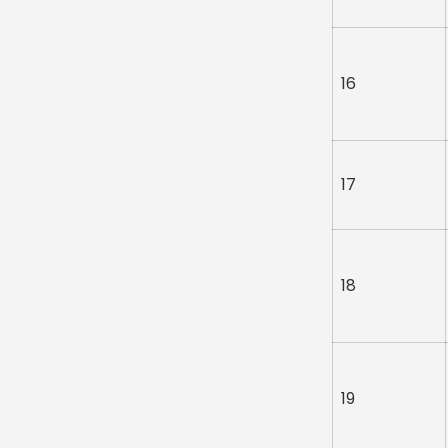
16
17
18
19