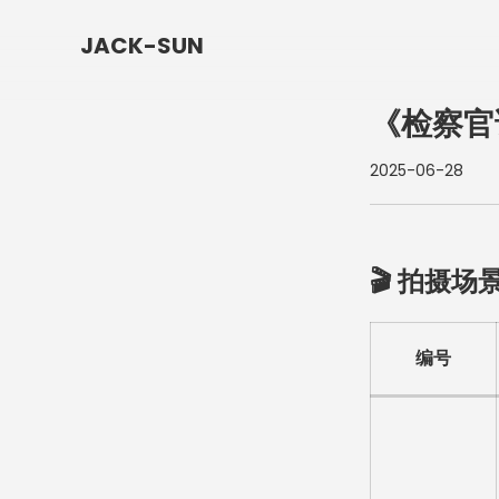
JACK-SUN
《检察官
2025-06-28
🎬 拍摄
编号