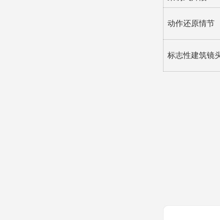
动作还原情节
标志性建筑镜