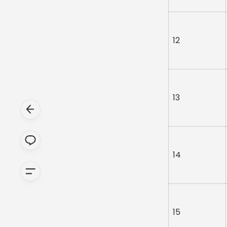
12
13
14
15