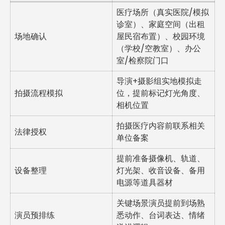
医疗场所（真实医院/模拟
诊室）、家庭空间（出租
场地确认
屋民宿布置）、校园环境
（学校/空教室）、办公
室/检察院门口
导演+摄影组实地模拟走
拍摄流程模拟
位，提前标记灯光角度、
相机位置
拍摄医疗内容前联系相关
法律授权
单位备案
提前准备摄像机、轨道、
设备整理
灯光架、收音设备、备用
电源等道具器材
关键场景演员提前到场熟
演员预排练
悉动作、台词表达、情绪