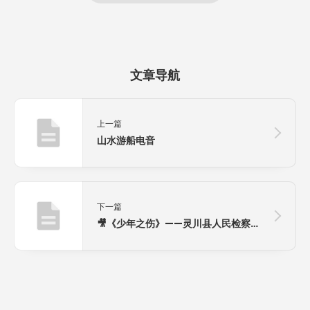
文章导航
上一篇
山水游船电音
下一篇
🎥《少年之伤》——灵川县人民检察院未成年人性侵案件全过程纪实