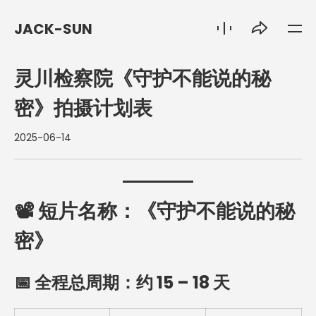
JACK-SUN
灵川检察院《守护不能说的秘
密》拍摄计划表
2025-06-14
📽️ 短片名称：《守护不能说的秘
密》
📅 全程总周期：约
15 – 18 天