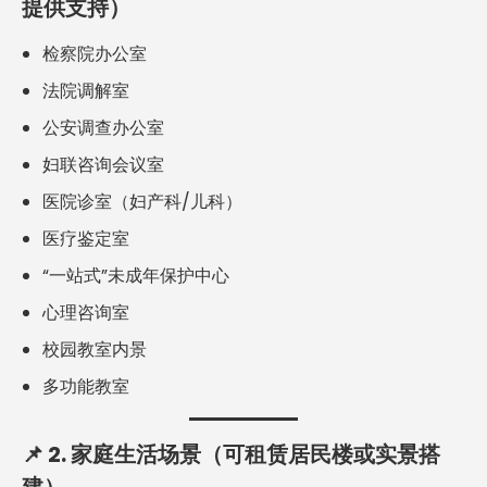
提供支持）
检察院办公室
法院调解室
公安调查办公室
妇联咨询会议室
医院诊室（妇产科/儿科）
医疗鉴定室
“一站式”未成年保护中心
心理咨询室
校园教室内景
多功能教室
📌
2. 家庭生活场景（可租赁居民楼或实景搭