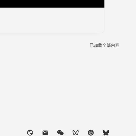
已加载全部内容