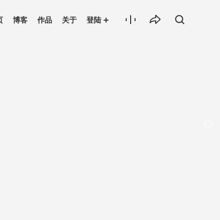
页
博客
作品
关于
登陆