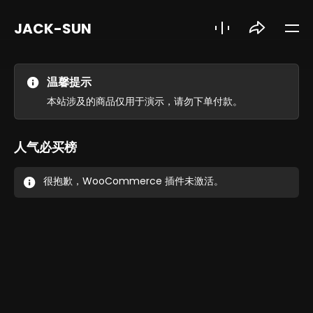
JACK-SUN
温馨提示
本站涉及的商品仅用于演示，请勿下单付款。
人气必买榜
很抱歉，WooCommerce 插件未激活。