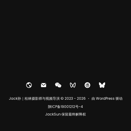
Jack孙｜桂林摄影师与视频导演 © 2023 - 2026
由 WordPress 驱动
陕ICP备19001212号-4
JackSun·保留最终解释权