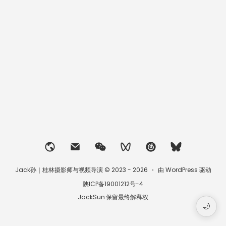
Jack孙｜桂林摄影师与视频导演 © 2023 - 2026
由 WordPress 驱动
陕ICP备19001212号-4
JackSun·保留最终解释权
🌙