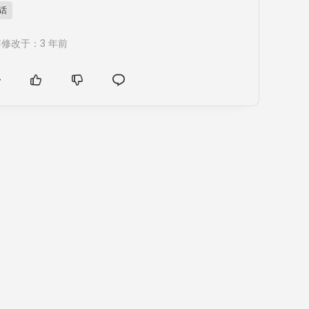
B话
修改于：3 年前