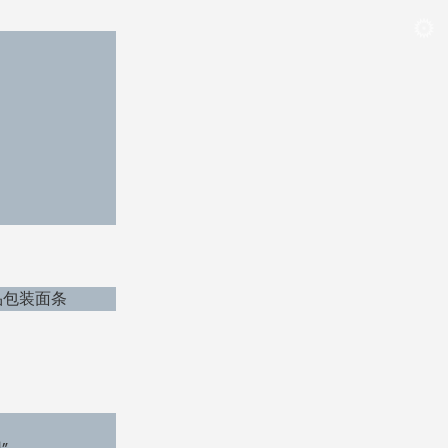
成品包装面条